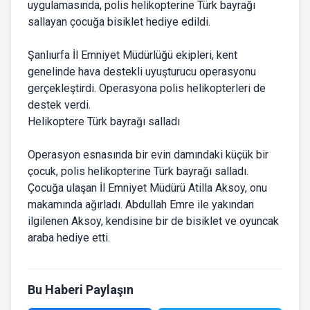
uygulamasında, polis helikopterine Türk bayrağı
sallayan çocuğa bisiklet hediye edildi.
Şanlıurfa İl Emniyet Müdürlüğü ekipleri, kent
genelinde hava destekli uyuşturucu operasyonu
gerçekleştirdi. Operasyona polis helikopterleri de
destek verdi.
Helikoptere Türk bayrağı salladı
Operasyon esnasında bir evin damındaki küçük bir
çocuk, polis helikopterine Türk bayrağı salladı.
Çocuğa ulaşan İl Emniyet Müdürü Atilla Aksoy, onu
makamında ağırladı. Abdullah Emre ile yakından
ilgilenen Aksoy, kendisine bir de bisiklet ve oyuncak
araba hediye etti.
Bu Haberi Paylaşın