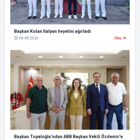
Başkan Kotan İtalyan heyetini ağırladı
06.08.2026
Oku
Başkan Topaloğlu’ndan ABB Başkan Vekili Özdemir’e