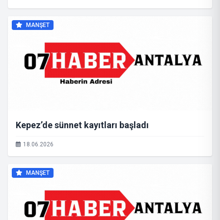
MANŞET
Kepez’de sünnet kayıtları başladı
18.06.2026
MANŞET