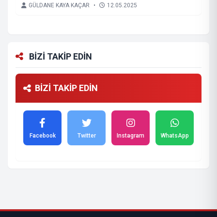
GÜLDANE KAYA KAÇAR
•
12.05.2025
BİZİ TAKİP EDİN
BİZİ TAKİP EDİN
Facebook
Twitter
Instagram
WhatsApp