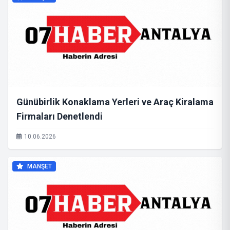
Günübirlik Konaklama Yerleri ve Araç Kiralama
Firmaları Denetlendi
10.06.2026
MANŞET