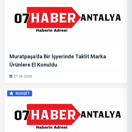
Muratpaşa'da Bir İşyerinde Taklit Marka
Ürünlere El Konuldu
27.06.2026
MANŞET