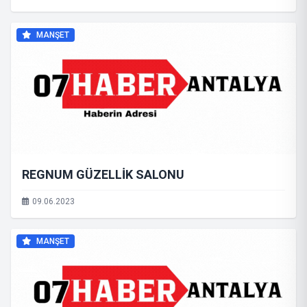
MANŞET
REGNUM GÜZELLİK SALONU
09.06.2023
MANŞET