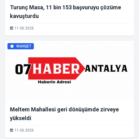
Turunç Masa, 11 bin 153 başvuruyu çözüme
kavuşturdu
11.06.2026
MANŞET
Meltem Mahallesi geri dönüşümde zirveye
yükseldi
11.06.2026