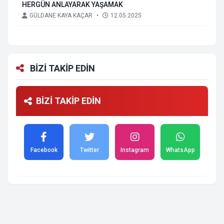
HERGÜN ANLAYARAK YAŞAMAK
GÜLDANE KAYA KAÇAR
•
12.05.2025
BİZİ TAKİP EDİN
BİZİ TAKİP EDİN
Facebook
Twitter
Instagram
WhatsApp