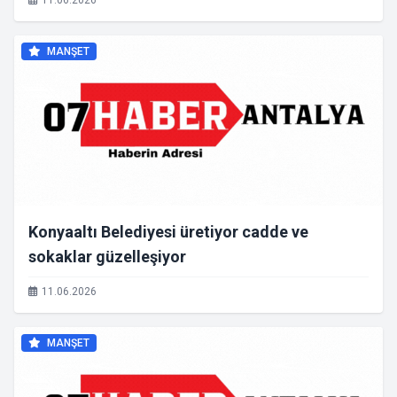
11.06.2026
MANŞET
Konyaaltı Belediyesi üretiyor cadde ve
sokaklar güzelleşiyor
11.06.2026
MANŞET