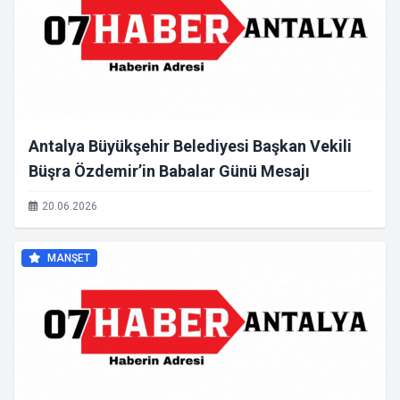
Antalya Büyükşehir Belediyesi Başkan Vekili
Büşra Özdemir’in Babalar Günü Mesajı
20.06.2026
MANŞET