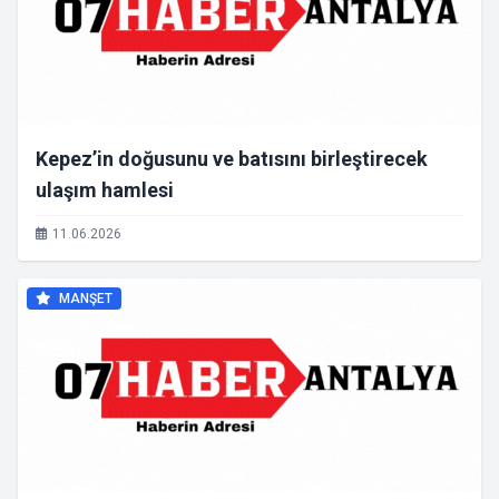
Kepez’in doğusunu ve batısını birleştirecek
ulaşım hamlesi
11.06.2026
MANŞET