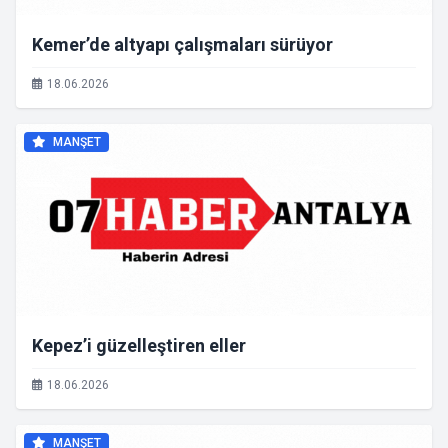
Kemer’de altyapı çalışmaları sürüyor
18.06.2026
MANŞET
Kepez’i güzelleştiren eller
18.06.2026
MANŞET