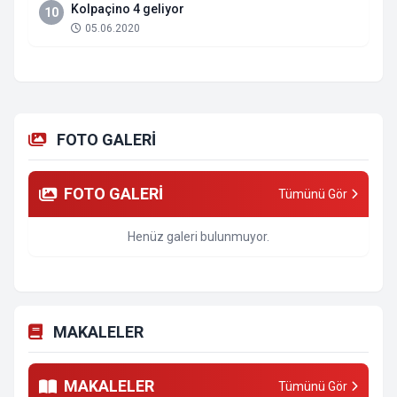
Kolpaçino 4 geliyor
10
05.06.2020
FOTO GALERİ
FOTO GALERİ
Tümünü Gör
Henüz galeri bulunmuyor.
MAKALELER
MAKALELER
Tümünü Gör