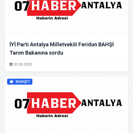
İYİ Parti Antalya Milletvekili Feridun BAHŞİ
Tarım Bakanına sordu
02.06.2020
MANŞET