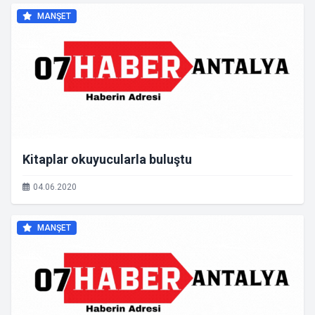
MANŞET
Kitaplar okuyucularla buluştu
04.06.2020
MANŞET