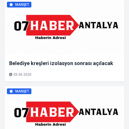
MANŞET
Belediye kreşleri izolasyon sonrası açılacak
05.06.2020
MANŞET