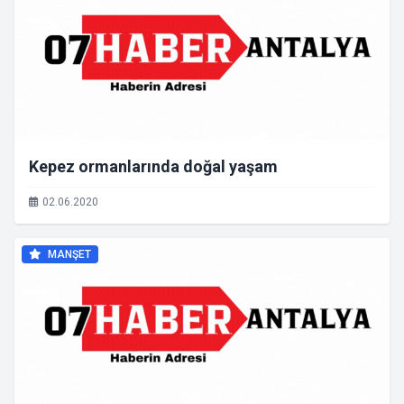
Kepez ormanlarında doğal yaşam
02.06.2020
MANŞET