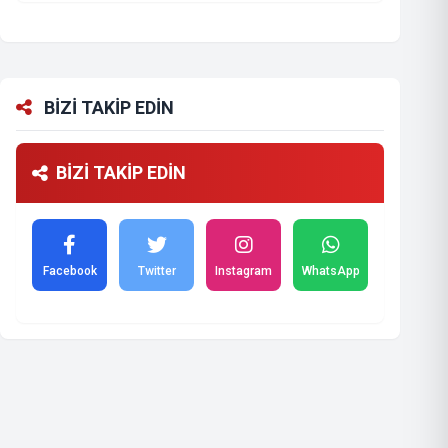
BİZİ TAKİP EDİN
BİZİ TAKİP EDİN
Facebook
Twitter
Instagram
WhatsApp