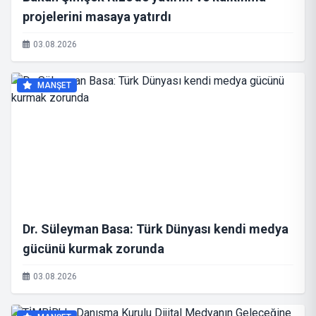
projelerini masaya yatırdı
03.08.2026
MANŞET
Dr. Süleyman Basa: Türk Dünyası kendi medya
gücünü kurmak zorunda
03.08.2026