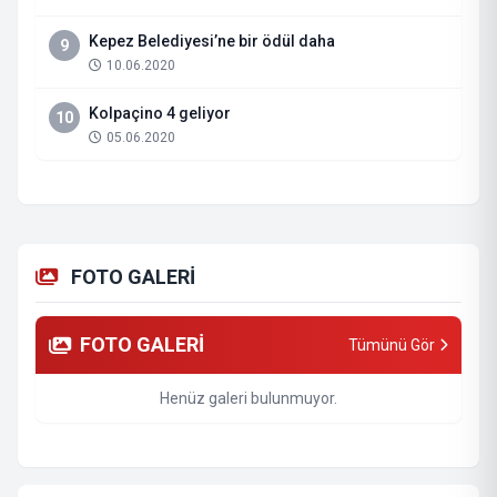
Kepez Belediyesi’ne bir ödül daha
9
10.06.2020
Kolpaçino 4 geliyor
10
05.06.2020
FOTO GALERİ
FOTO GALERİ
Tümünü Gör
Henüz galeri bulunmuyor.