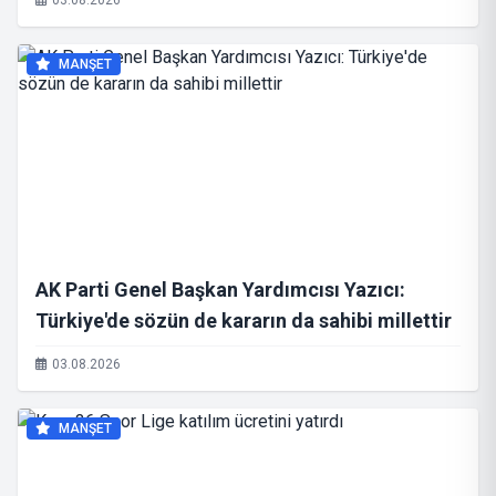
03.08.2026
MANŞET
AK Parti Genel Başkan Yardımcısı Yazıcı:
Türkiye'de sözün de kararın da sahibi millettir
03.08.2026
MANŞET