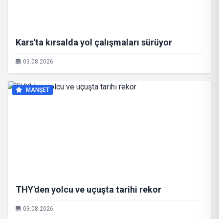
Kars'ta kırsalda yol çalışmaları sürüyor
03.08.2026
MANŞET
THY'den yolcu ve uçuşta tarihi rekor
03.08.2026