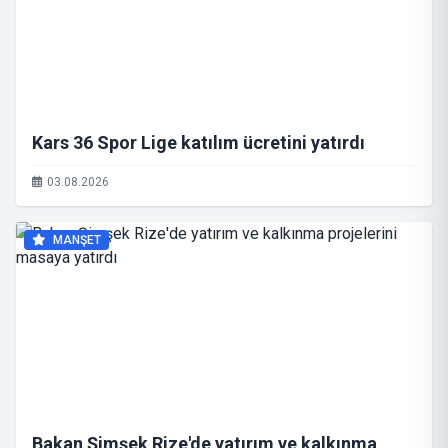
Kars 36 Spor Lige katılım ücretini yatırdı
03.08.2026
MANŞET
Bakan Şimşek Rize'de yatırım ve kalkınma