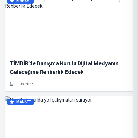
MANŞET
TİMBİR’de Danışma Kurulu Dijital Medyanın
Geleceğine Rehberlik Edecek
03.08.2026
MANŞET