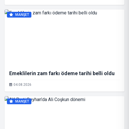
MANŞET
Emeklilerin zam farkı ödeme tarihi belli oldu
04.08.2026
MANŞET